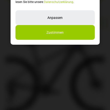
€1,199.00
€999
lesen Sie bitte unsere
Datenschutzerklärung
.
Anpassen
ANGEBOT!
Zustimmen