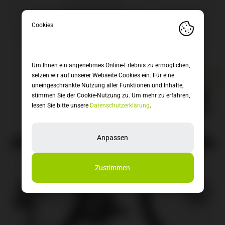
Produkte anzeigen
Um Ihnen ein angenehmes Online-Erlebnis zu ermöglichen,
setzen wir auf unserer Webseite Cookies ein. Für eine
ANGEBOT!
uneingeschränkte Nutzung aller Funktionen und Inhalte,
stimmen Sie der Cookie-Nutzung zu. Um mehr zu erfahren,
lesen Sie bitte unsere
Datenschutzerklärung
.
Anpassen
Zustimmen